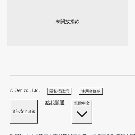
未開放捐款
© Oen co., Ltd.
隱私權政策
使用者條款
點我開通
繁體中文
資訊安全政策